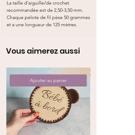
La taille d'aiguille/de crochet
recommandée est de 2,50-3,50 mm.
Chaque pelote de fil pèse 50 grammes
et a une longueur de 125 mètres.
Vous aimerez aussi
Ajouter au panier