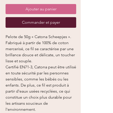
Ajouter au panier
Commander et payer
Pelote de 50g « Catona Scheepjes ».
Fabriqué à partir de 100% de coton
mercerisé, ce fil se caractérise par une
brillance douce et délicate, un toucher
lisse et souple.
Certifié EN71-3, Catona peut être utilisé
en toute sécurité par les personnes
sensibles, comme les bébés ou les
enfants. De plus, ce fil est produit à
partir d'eaux usées recyclées, ce qui
constitue un choix plus durable pour
les artisans soucieux de
l'environnement.