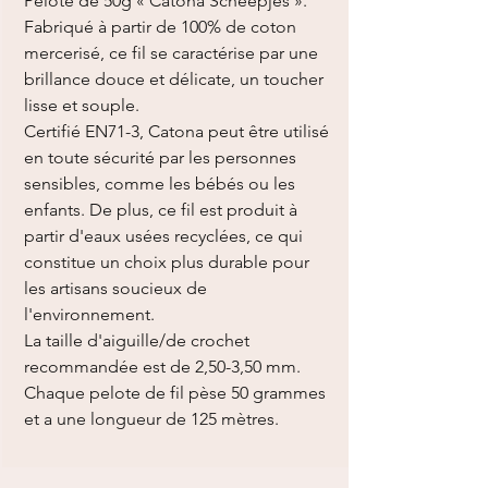
Pelote de 50g « Catona Scheepjes ».
Fabriqué à partir de 100% de coton
mercerisé, ce fil se caractérise par une
brillance douce et délicate, un toucher
lisse et souple.
Certifié EN71-3, Catona peut être utilisé
en toute sécurité par les personnes
sensibles, comme les bébés ou les
enfants. De plus, ce fil est produit à
partir d'eaux usées recyclées, ce qui
constitue un choix plus durable pour
les artisans soucieux de
l'environnement.
La taille d'aiguille/de crochet
recommandée est de 2,50-3,50 mm.
Chaque pelote de fil pèse 50 grammes
et a une longueur de 125 mètres.