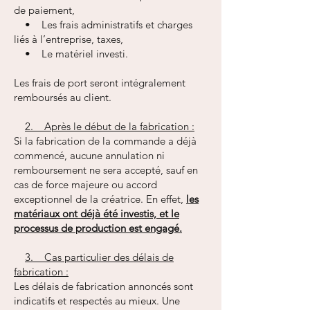
de paiement,
• Les frais administratifs et charges
liés à l’entreprise, taxes,
• Le matériel investi.
Les frais de port seront intégralement
remboursés au client.
2. Après le début de la fabrication :
Si la fabrication de la commande a déjà
commencé, aucune annulation ni
remboursement ne sera accepté, sauf en
cas de force majeure ou accord
exceptionnel de la créatrice. En effet,
les
matériaux ont déjà été investis, et le
processus de production est engagé.
3. Cas particulier des délais de
fabrication :
Les délais de fabrication annoncés sont
indicatifs et respectés au mieux. Une