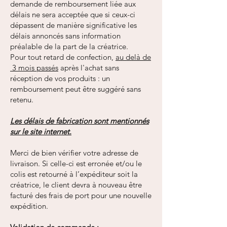
demande de remboursement liée aux
délais ne sera acceptée que si ceux-ci
dépassent de manière significative les
délais annoncés sans information
préalable de la part de la créatrice.
Pour tout retard de confection,
au delà de
3 mois passés
après l'achat sans
réception de vos produits : un
remboursement peut être suggéré sans
retenu.
Les délais de fabrication sont mentionnés
sur le site internet.
Merci de bien vérifier votre adresse de
livraison. Si celle-ci est erronée et/ou le
colis est retourné à l’expéditeur soit la
créatrice, le client devra à nouveau être
facturé des frais de port pour une nouvelle
expédition.