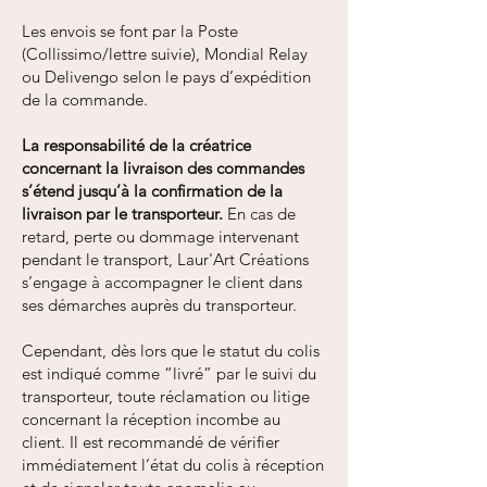
Les envois se font par la Poste
(Collissimo/lettre suivie), Mondial Relay
ou Delivengo selon le pays d’expédition
de la commande.
La responsabilité de la créatrice
concernant la livraison des commandes
s’étend jusqu’à la confirmation de la
livraison par le transporteur.
En cas de
retard, perte ou dommage intervenant
pendant le transport, Laur'Art Créations
s’engage à accompagner le client dans
ses démarches auprès du transporteur.
Cependant, dès lors que le statut du colis
est indiqué comme “livré” par le suivi du
transporteur, toute réclamation ou litige
concernant la réception incombe au
client. Il est recommandé de vérifier
immédiatement l’état du colis à réception