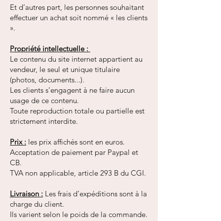
Et d’autres part, les personnes souhaitant
effectuer un achat soit nommé « les clients
».
Propriété intellectuelle :
Le contenu du site internet appartient au
vendeur, le seul et unique titulaire
(photos, documents...).
Les clients s’engagent à ne faire aucun
usage de ce contenu.
Toute reproduction totale ou partielle est
strictement interdite.
Prix :
les prix affichés sont en euros.
Acceptation de paiement par Paypal et
CB.
TVA non applicable, article 293 B du CGI.
Livraison :
Les frais d’expéditions sont à la
charge du client.
Ils varient selon le poids de la commande.