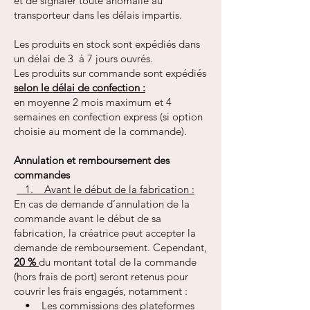
et de signaler toute anomalie au
transporteur dans les délais impartis.
Les produits en stock sont expédiés dans
un délai de 3 à 7 jours ouvrés.
Les produits sur commande sont expédiés
selon le délai de confection :
en moyenne 2 mois maximum et 4
semaines en confection express (si option
choisie au moment de la commande).
Annulation et remboursement des
commandes
1. Avant le début de la fabrication :
En cas de demande d’annulation de la
commande avant le début de sa
fabrication, la créatrice peut accepter la
demande de remboursement. Cependant,
20 %
du montant total de la commande
(hors frais de port) seront retenus pour
couvrir les frais engagés, notamment :
• Les commissions des plateformes