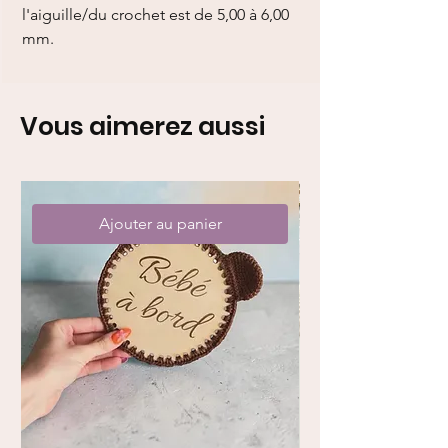
l'aiguille/du crochet est de 5,00 à 6,00
mm.
Vous aimerez aussi
Ajouter au panier