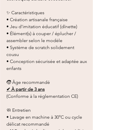
✨ Caractéristiques
• Création artisanale française
• Jeu d’imitation éducatif (dînette)
• Élément(s) à couper / éplucher /
assembler selon le modèle
• Système de scratch solidement
cousu
• Conception sécurisée et adaptée aux
enfants
🧒 Âge recommandé
✔ À partir de 3 ans
(Conforme à la réglementation CE)
🧼 Entretien
• Lavage en machine à 30°C ou cycle
délicat recommandé