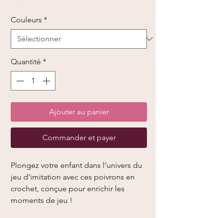
Couleurs
*
Quantité
*
Ajouter au panier
Commander et payer
Plongez votre enfant dans l’univers du
jeu d’imitation avec ces poivrons en
crochet, conçue pour enrichir les
moments de jeu !