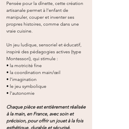
Pensée pour la dînette, cette création
artisanale permet à l’enfant de
manipuler, couper et inventer ses
propres histoires, comme dans une
vraie cuisine.
Un jeu ludique, sensoriel et éducatif,
inspiré des pédagogies actives (type
Montessori), qui stimule :
• la motricité fine
• la coordination main/œil
• l’imagination
• le jeu symbolique
• l’autonomie
Chaque pièce est entièrement réalisée
à la main, en France, avec soin et
précision, pour offrir un jouet à la fois
esthétique, durable et sécurisé.