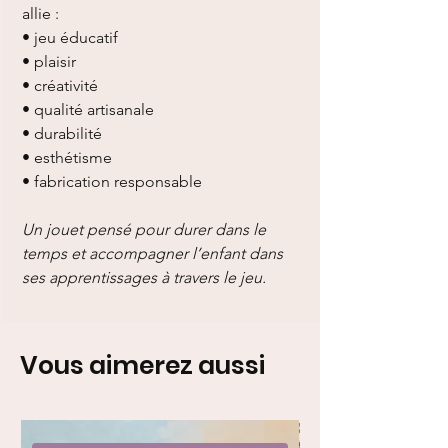
allie :
• jeu éducatif
• plaisir
• créativité
• qualité artisanale
• durabilité
• esthétisme
• fabrication responsable
Un jouet pensé pour durer dans le
temps et accompagner l’enfant dans
ses apprentissages à travers le jeu.
Vous aimerez aussi