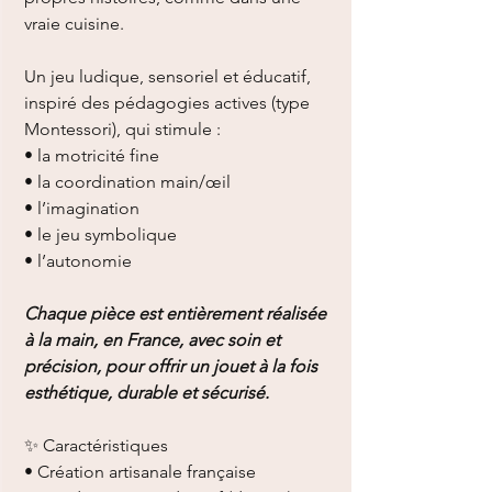
vraie cuisine.
Un jeu ludique, sensoriel et éducatif,
inspiré des pédagogies actives (type
Montessori), qui stimule :
• la motricité fine
• la coordination main/œil
• l’imagination
• le jeu symbolique
• l’autonomie
Chaque pièce est entièrement réalisée
à la main, en France, avec soin et
précision, pour offrir un jouet à la fois
esthétique, durable et sécurisé.
✨ Caractéristiques
• Création artisanale française