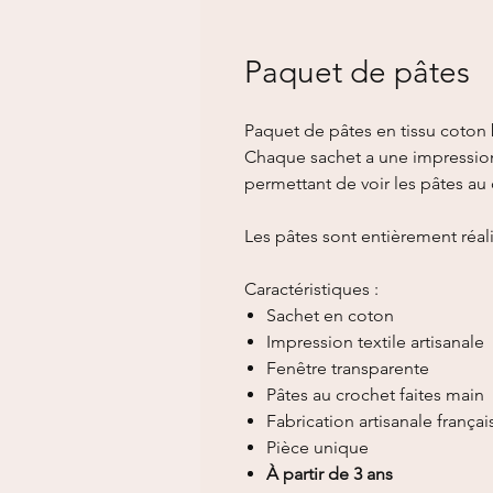
Paquet de pâtes
Paquet de pâtes en tissu coton 
Chaque sachet a une impression
permettant de voir les pâtes au c
Les pâtes sont entièrement réali
Caractéristiques :
Sachet en coton
Impression textile artisanale
Fenêtre transparente
Pâtes au crochet faites main
Fabrication artisanale françai
Pièce unique
À partir de 3 ans