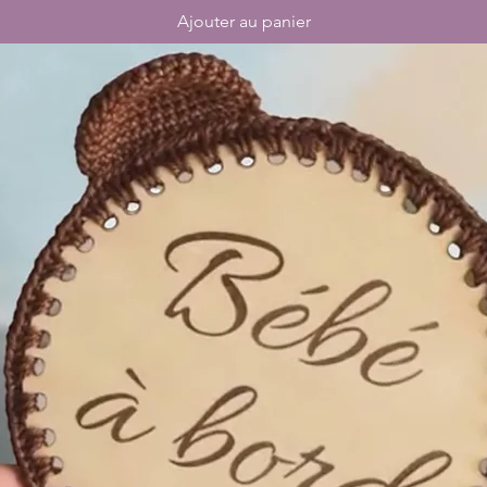
Ajouter au panier