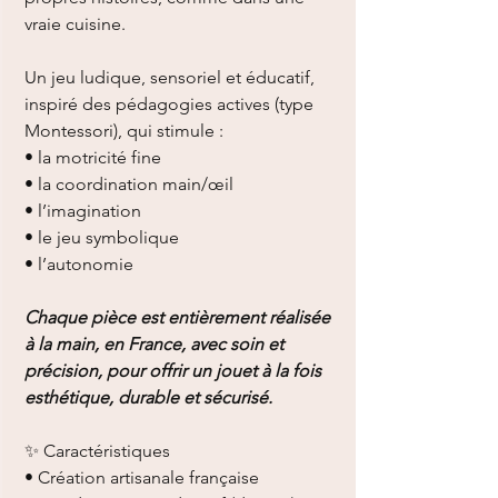
vraie cuisine.
Un jeu ludique, sensoriel et éducatif,
inspiré des pédagogies actives (type
Montessori), qui stimule :
• la motricité fine
• la coordination main/œil
• l’imagination
• le jeu symbolique
• l’autonomie
Chaque pièce est entièrement réalisée
à la main, en France, avec soin et
précision, pour offrir un jouet à la fois
esthétique, durable et sécurisé.
✨ Caractéristiques
• Création artisanale française