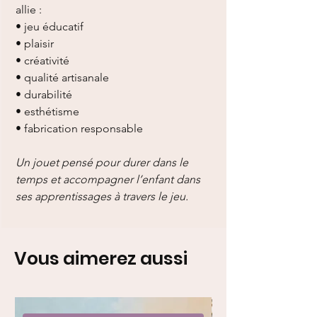
allie :
• jeu éducatif
• plaisir
• créativité
• qualité artisanale
• durabilité
• esthétisme
• fabrication responsable
Un jouet pensé pour durer dans le
temps et accompagner l’enfant dans
ses apprentissages à travers le jeu.
Vous aimerez aussi