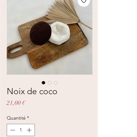
Noix de coco
Prix
21,00 €
Quantité
*