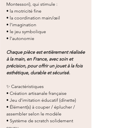
Montessori), qui stimule :
• la motricité fine
• la coordination main/œil
• l’imagination
• le jeu symbolique
• l’autonomie
Chaque pièce est entièrement réalisée
à la main, en France, avec soin et
précision, pour offrir un jouet à la fois
esthétique, durable et sécurisé.
✨ Caractéristiques
• Création artisanale française
• Jeu d’imitation éducatif (dînette)
• Élément(s) à couper / éplucher /
assembler selon le modèle
• Système de scratch solidement
cousu