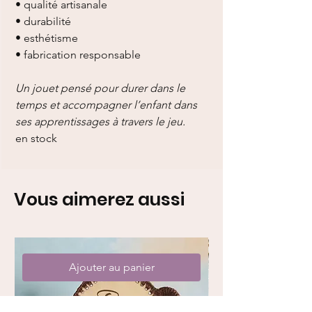
• qualité artisanale
• durabilité
• esthétisme
• fabrication responsable
Un jouet pensé pour durer dans le
temps et accompagner l’enfant dans
ses apprentissages à travers le jeu.
en stock
Vous aimerez aussi
Ajouter au panier