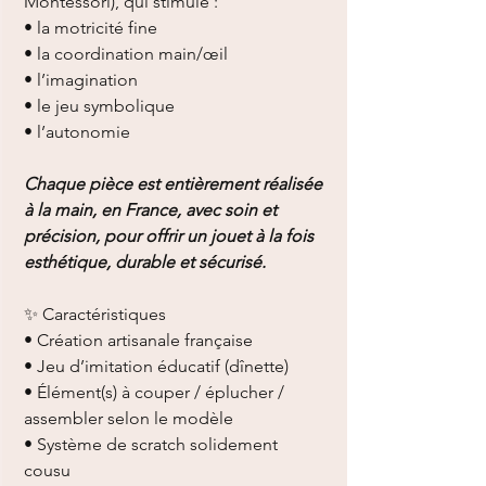
Montessori), qui stimule :
• la motricité fine
• la coordination main/œil
• l’imagination
• le jeu symbolique
• l’autonomie
Chaque pièce est entièrement réalisée
à la main, en France, avec soin et
précision, pour offrir un jouet à la fois
esthétique, durable et sécurisé.
✨ Caractéristiques
• Création artisanale française
• Jeu d’imitation éducatif (dînette)
• Élément(s) à couper / éplucher /
assembler selon le modèle
• Système de scratch solidement
cousu