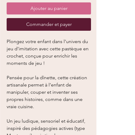
Ajouter au panier
Commander et payer
Plongez votre enfant dans l’univers du
jeu d’imitation avec cette pastèque en
crochet, conçue pour enrichir les
moments de jeu !
Pensée pour la dînette, cette création
artisanale permet à l’enfant de
manipuler, couper et inventer ses
propres histoires, comme dans une
vraie cuisine.
Un jeu ludique, sensoriel et éducatif,
inspiré des pédagogies actives (type