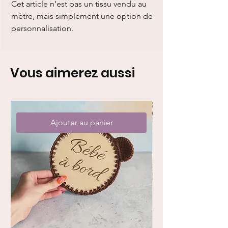
Cet article n’est pas un tissu vendu au
mètre, mais simplement une option de
personnalisation.
Vous aimerez aussi
Ajouter au panier