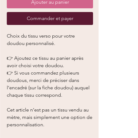
Ajouter au panier
Commander et payer
Choix du tissu verso pour votre
doudou personnalisé.
👉 Ajoutez ce tissu au panier après
avoir choisi votre doudou.
👉 Si vous commandez plusieurs
doudous, merci de préciser dans
l’encadré (sur la fiche doudou) auquel
chaque tissu correspond.
Cet article n’est pas un tissu vendu au
mètre, mais simplement une option de
personnalisation.