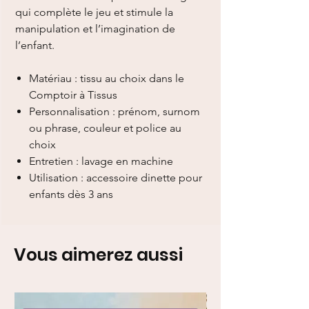
qui complète le jeu et stimule la
manipulation et l’imagination de
l’enfant.
Matériau : tissu au choix dans le
Comptoir à Tissus
Personnalisation : prénom, surnom
ou phrase, couleur et police au
choix
Entretien : lavage en machine
Utilisation : accessoire dinette pour
enfants dès 3 ans
Vous aimerez aussi