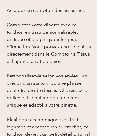
Accédez au comptoir des tissus : ici.
Complétez votre dinette avec ce
torchon en tissu personnalisable,
pratique et élégant pour les jeux
d’imitation. Vous pouvez choisir le tissu
directement dans le
Comptoir à Tissus
et l’ajouter à votre panier.
Personnalisez-le selon vos envies : un
prénom, un surnom ou une phrase
peut être brodé dessus. Choisissez la
police et la couleur pour un rendu
unique et adapté à votre dinette.
Idéal pour accompagner vos fruits,
légumes et accessoires au crochet, ce
torchon devient un petit détail original