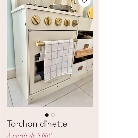
Torchon dînette
Prix
À partir de
9,00€