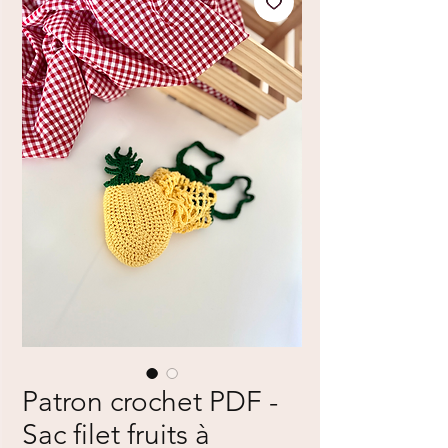
Patron crochet PDF -
Sac filet fruits à