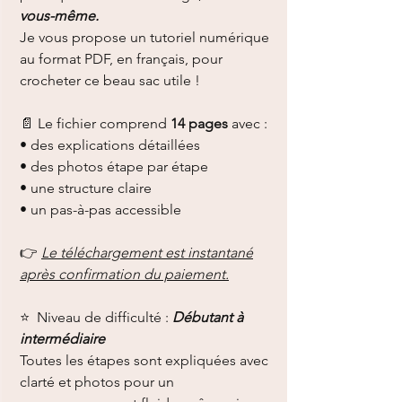
vous-même.
Je vous propose un tutoriel numérique
au format PDF, en français, pour
crocheter ce beau sac utile !
📄 Le fichier comprend
14 pages
avec :
• des explications détaillées
• des photos étape par étape
• une structure claire
• un pas-à-pas accessible
👉
Le téléchargement est instantané
après confirmation du paiement.
⭐️ Niveau de difficulté :
Débutant à
intermédiaire
Toutes les étapes sont expliquées avec
clarté et photos pour un