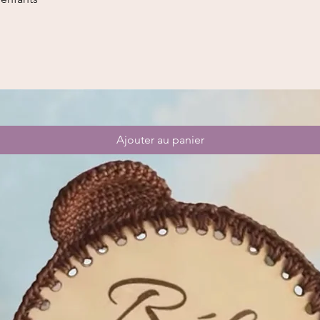
Ajouter au panier