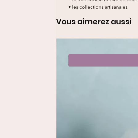
• les collections artisanales
Vous aimerez aussi