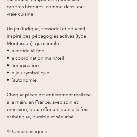
propres histoires, comme dans une
vraie cuisine.
Un jeu ludique, sensoriel et éducatif,
inspiré des pédagogies actives (type
Montessori), qui stimule :
• la motricité fine
• la coordination main/œil
• l’imagination
• le jeu symbolique
• l’autonomie
Chaque pièce est entièrement réalisée
à la main, en France, avec soin et
précision, pour offrir un jouet à la fois
esthétique, durable et sécurisé.
✨ Caractéristiques