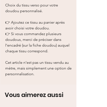
Choix du tissu verso pour votre
doudou personnalisé.
👉 Ajoutez ce tissu au panier après
avoir choisi votre doudou.
👉 Si vous commandez plusieurs
doudous, merci de préciser dans
l’encadré (sur la fiche doudou) auquel
chaque tissu correspond.
Cet article n’est pas un tissu vendu au
mètre, mais simplement une option de
personnalisation.
Vous aimerez aussi