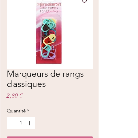
Marqueurs de rangs
classiques
Prix
2,80 €
Quantité
*