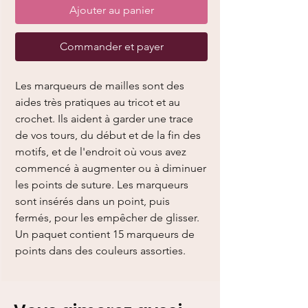
Ajouter au panier
Commander et payer
Les marqueurs de mailles sont des
aides très pratiques au tricot et au
crochet. Ils aident à garder une trace
de vos tours, du début et de la fin des
motifs, et de l'endroit où vous avez
commencé à augmenter ou à diminuer
les points de suture. Les marqueurs
sont insérés dans un point, puis
fermés, pour les empêcher de glisser.
Un paquet contient 15 marqueurs de
points dans des couleurs assorties.