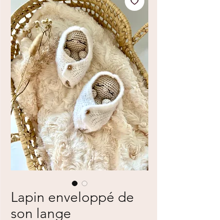
Lapin enveloppé de
son lange