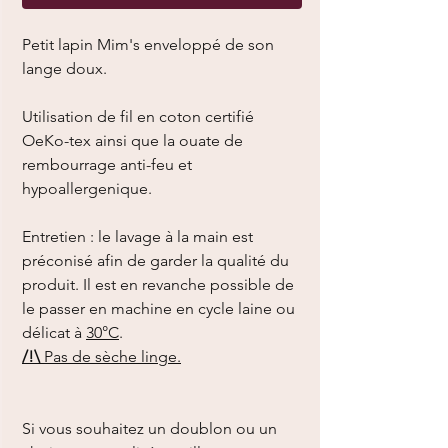
Petit lapin Mim's enveloppé de son
lange doux.
Utilisation de fil en coton certifié
OeKo-tex ainsi que la ouate de
rembourrage anti-feu et
hypoallergenique.
Entretien : le lavage à la main est
préconisé afin de garder la qualité du
produit. Il est en revanche possible de
le passer en machine en cycle laine ou
délicat à
30°C
.
/!\
Pas de sèche linge.
Si vous souhaitez un doublon ou un