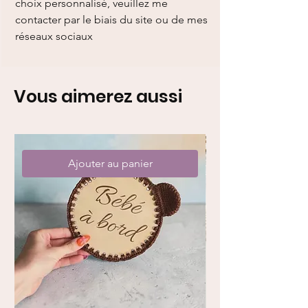
choix personnalisé, veuillez me
contacter par le biais du site ou de mes
réseaux sociaux
Vous aimerez aussi
Ajouter au panier