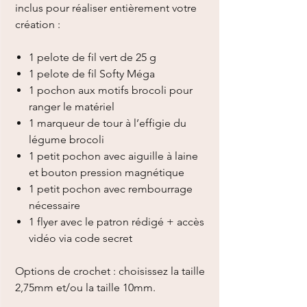
inclus pour réaliser entièrement votre
création :
1 pelote de fil vert de 25 g
1 pelote de fil Softy Méga
1 pochon aux motifs brocoli pour
ranger le matériel
1 marqueur de tour à l’effigie du
légume brocoli
1 petit pochon avec aiguille à laine
et bouton pression magnétique
1 petit pochon avec rembourrage
nécessaire
1 flyer avec le patron rédigé + accès
vidéo via code secret
Options de crochet : choisissez la taille
2,75mm et/ou la taille 10mm.