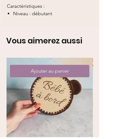
Caractéristiques :
Niveau : débutant
Vous aimerez aussi
Ajouter au panier