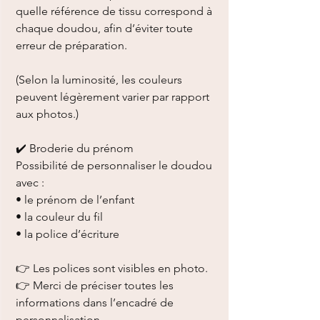
quelle référence de tissu correspond à
chaque doudou, afin d’éviter toute
erreur de préparation.
(Selon la luminosité, les couleurs
peuvent légèrement varier par rapport
aux photos.)
✔️ Broderie du prénom
Possibilité de personnaliser le doudou
avec :
• le prénom de l’enfant
• la couleur du fil
• la police d’écriture
👉 Les polices sont visibles en photo.
👉 Merci de préciser toutes les
informations dans l’encadré de
personnalisation.