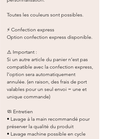
Toutes les couleurs sont possibles.
⚡ Confection express
Option confection express disponible.
⚠️ Important :
Si un autre article du panier n’est pas
compatible avec la confection express,
l’option sera automatiquement
annulée. (en raison, des frais de port
valables pour un seul envoi = une et
unique commande)
🧼 Entretien
• Lavage à la main recommandé pour
préserver la qualité du produit
• Lavage machine possible en cycle