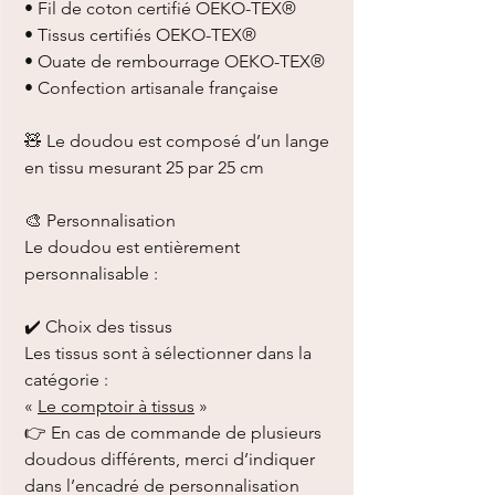
• Fil de coton certifié OEKO-TEX®
• Tissus certifiés OEKO-TEX®
• Ouate de rembourrage OEKO-TEX®
• Confection artisanale française
🧸 Le doudou est composé d’un lange
en tissu mesurant 25 par 25 cm
🎨 Personnalisation
Le doudou est entièrement
personnalisable :
✔️ Choix des tissus
Les tissus sont à sélectionner dans la
catégorie :
«
Le comptoir à tissus
»
👉 En cas de commande de plusieurs
doudous différents, merci d’indiquer
dans l’encadré de personnalisation