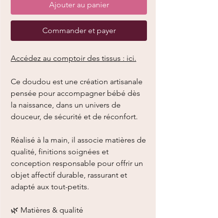
Ajouter au panier
Commander et payer
Accédez au comptoir des tissus : ici.
Ce doudou est une création artisanale
pensée pour accompagner bébé dès
la naissance, dans un univers de
douceur, de sécurité et de réconfort.
Réalisé à la main, il associe matières de
qualité, finitions soignées et
conception responsable pour offrir un
objet affectif durable, rassurant et
adapté aux tout-petits.
🌿 Matières & qualité