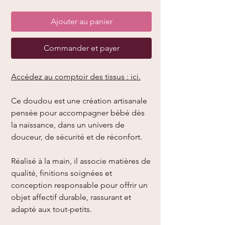
Ajouter au panier
Commander et payer
Accédez au comptoir des tissus : ici.
Ce doudou est une création artisanale
pensée pour accompagner bébé dès
la naissance, dans un univers de
douceur, de sécurité et de réconfort.
Réalisé à la main, il associe matières de
qualité, finitions soignées et
conception responsable pour offrir un
objet affectif durable, rassurant et
adapté aux tout-petits.