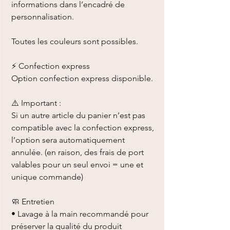
informations dans l’encadré de
personnalisation.
Toutes les couleurs sont possibles.
⚡ Confection express
Option confection express disponible.
⚠️ Important :
Si un autre article du panier n’est pas
compatible avec la confection express,
l’option sera automatiquement
annulée. (en raison, des frais de port
valables pour un seul envoi = une et
unique commande)
🧼 Entretien
• Lavage à la main recommandé pour
préserver la qualité du produit