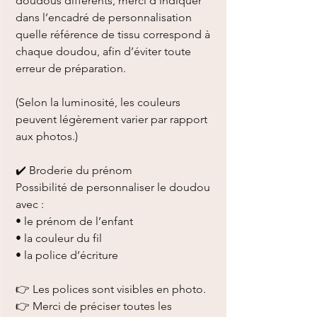
doudous différents, merci d’indiquer
dans l’encadré de personnalisation
quelle référence de tissu correspond à
chaque doudou, afin d’éviter toute
erreur de préparation.
(Selon la luminosité, les couleurs
peuvent légèrement varier par rapport
aux photos.)
✔️ Broderie du prénom
Possibilité de personnaliser le doudou
avec :
• le prénom de l’enfant
• la couleur du fil
• la police d’écriture
👉 Les polices sont visibles en photo.
👉 Merci de préciser toutes les