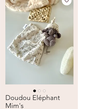
Doudou Eléphant
Mim's