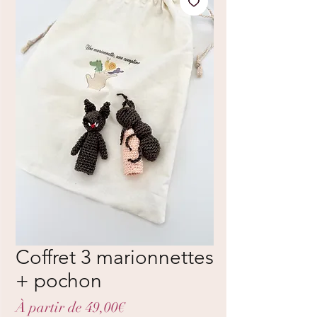
Coffret 3 marionnettes
+ pochon
Prix
À partir de
49,00€